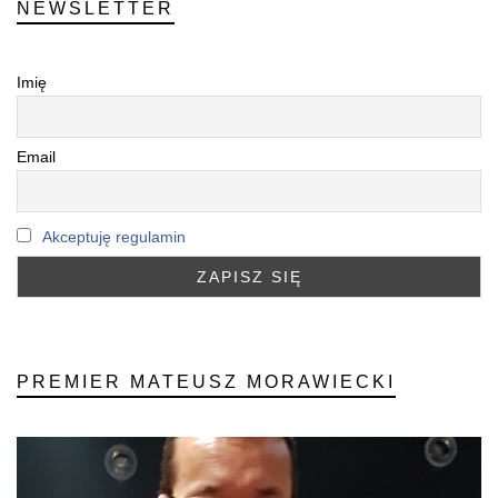
NEWSLETTER
Imię
Email
Akceptuję regulamin
PREMIER MATEUSZ MORAWIECKI