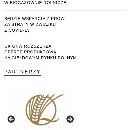
W BIOGAZOWNIE ROLNICZE
BĘDZIE WSPARCIE Z PROW
ZA STRATY W ZWIĄZKU
Z COVID-19
GK GPW ROZSZERZA
OFERTĘ PRODUKTOWĄ
NA GIEŁDOWYM RYNKU ROLNYM
PARTNERZY