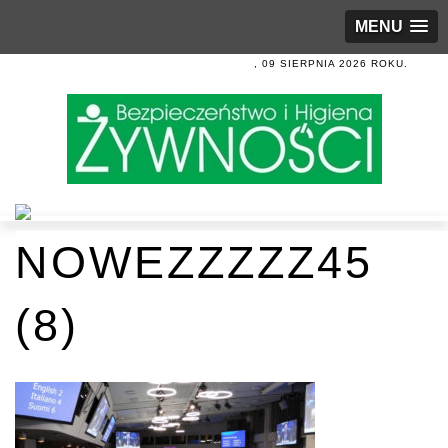
MENU
, 09 SIERPNIA 2026 ROKU.
NOWEZZZZZ45
(8)