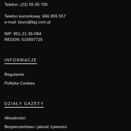
Telefon: (22) 55 00 700
Telefon komórkowy: 666 855 557
e-mail: biuro@bpj.com.pl
NIP: 951-21-36-084
REGON: 015897725
INFORMACJE
Regulamin
Polityka Cookies
DZIAŁY GAZETY
Aktualności
Bezpieczeństwo i jakość żywności