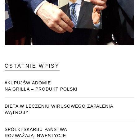
OSTATNIE WPISY
#KUPUJŚWIADOMIE
NA GRILLA – PRODUKT POLSKI
DIETA W LECZENIU WIRUSOWEGO ZAPALENIA
WĄTROBY
SPÓŁKI SKARBU PAŃSTWA
ROZWAŻAJĄ INWESTYCJE