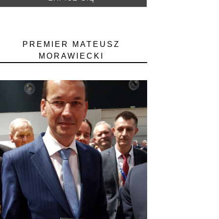
PREMIER MATEUSZ
MORAWIECKI