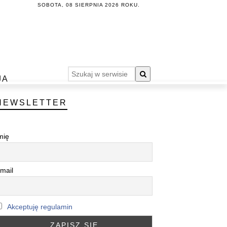
SOBOTA, 08 SIERPNIA 2026 ROKU.
JA
NEWSLETTER
mię
mail
Akceptuję regulamin