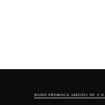
BIURO PROMOCJI JAKOŚCI SP. Z O