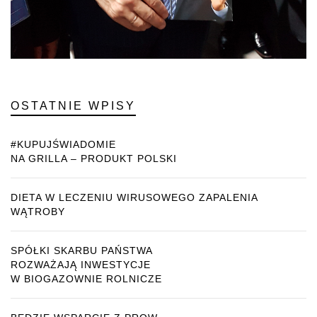
OSTATNIE WPISY
#KUPUJŚWIADOMIE
NA GRILLA – PRODUKT POLSKI
DIETA W LECZENIU WIRUSOWEGO ZAPALENIA
WĄTROBY
SPÓŁKI SKARBU PAŃSTWA
ROZWAŻAJĄ INWESTYCJE
W BIOGAZOWNIE ROLNICZE