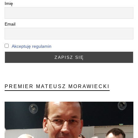
Imię
Email
Akceptuję regulamin
PREMIER MATEUSZ MORAWIECKI