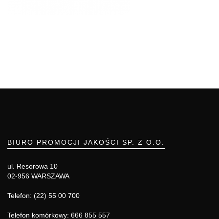
BIURO PROMOCJI JAKOŚCI SP. Z O.O.
ul. Resorowa 10
02-956 WARSZAWA
Telefon: (22) 55 00 700
Telefon komórkowy: 666 855 557