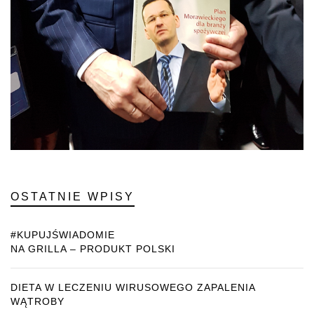
OSTATNIE WPISY
#KUPUJŚWIADOMIE
NA GRILLA – PRODUKT POLSKI
DIETA W LECZENIU WIRUSOWEGO ZAPALENIA
WĄTROBY