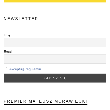
NEWSLETTER
Imię
Email
Akceptuję regulamin
PREMIER MATEUSZ MORAWIECKI