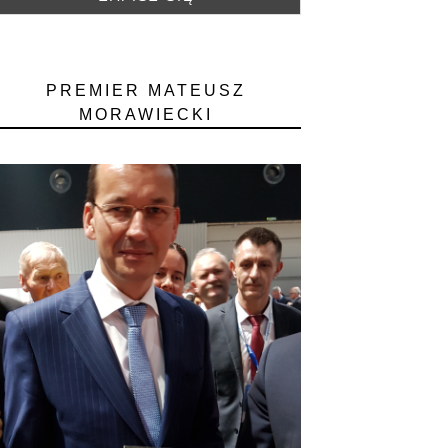
PREMIER MATEUSZ
MORAWIECKI