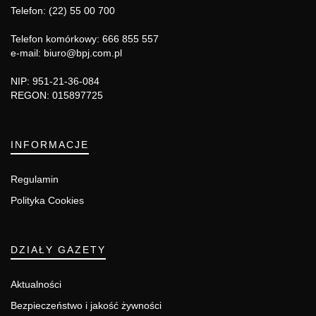
Telefon: (22) 55 00 700
Telefon komórkowy: 666 855 557
e-mail: biuro@bpj.com.pl
NIP: 951-21-36-084
REGON: 015897725
INFORMACJE
Regulamin
Polityka Cookies
DZIAŁY GAZETY
Aktualności
Bezpieczeństwo i jakość żywności