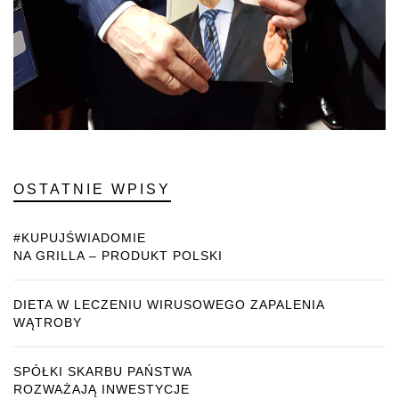
OSTATNIE WPISY
#KUPUJŚWIADOMIE
NA GRILLA – PRODUKT POLSKI
DIETA W LECZENIU WIRUSOWEGO ZAPALENIA
WĄTROBY
SPÓŁKI SKARBU PAŃSTWA
ROZWAŻAJĄ INWESTYCJE