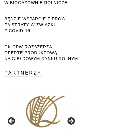
W BIOGAZOWNIE ROLNICZE
BĘDZIE WSPARCIE Z PROW
ZA STRATY W ZWIĄZKU
Z COVID-19
GK GPW ROZSZERZA
OFERTĘ PRODUKTOWĄ
NA GIEŁDOWYM RYNKU ROLNYM
PARTNERZY