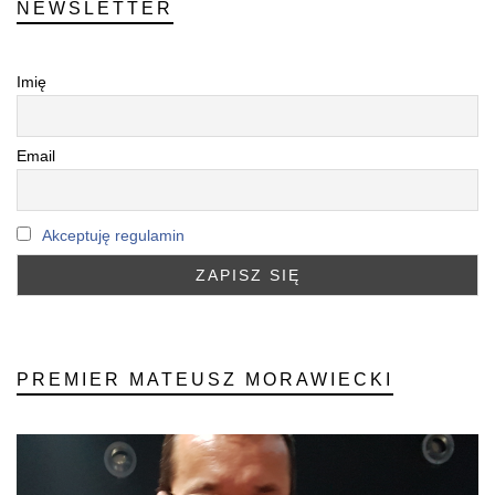
NEWSLETTER
Imię
Email
Akceptuję regulamin
PREMIER MATEUSZ MORAWIECKI