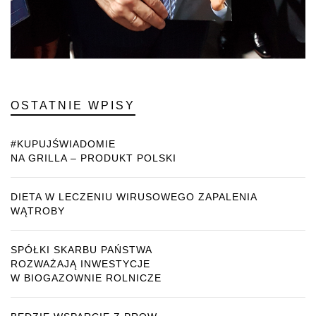
OSTATNIE WPISY
#KUPUJŚWIADOMIE
NA GRILLA – PRODUKT POLSKI
DIETA W LECZENIU WIRUSOWEGO ZAPALENIA
WĄTROBY
SPÓŁKI SKARBU PAŃSTWA
ROZWAŻAJĄ INWESTYCJE
W BIOGAZOWNIE ROLNICZE