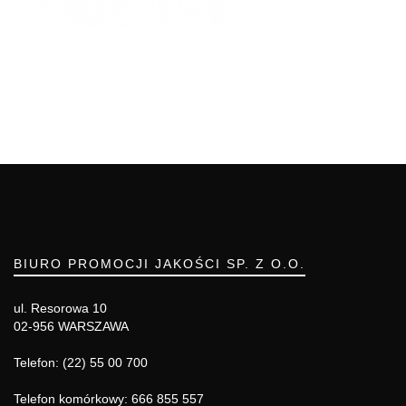
BIURO PROMOCJI JAKOŚCI SP. Z O.O.
ul. Resorowa 10
02-956 WARSZAWA
Telefon: (22) 55 00 700
Telefon komórkowy: 666 855 557