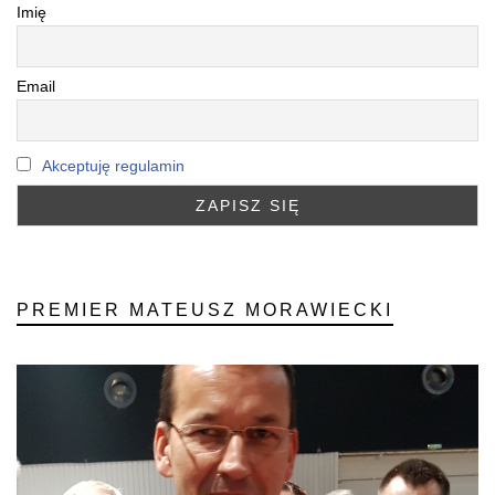
Imię
Email
Akceptuję regulamin
PREMIER MATEUSZ MORAWIECKI