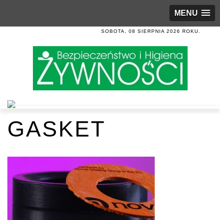
MENU
SOBOTA, 08 SIERPNIA 2026 ROKU.
GASKET