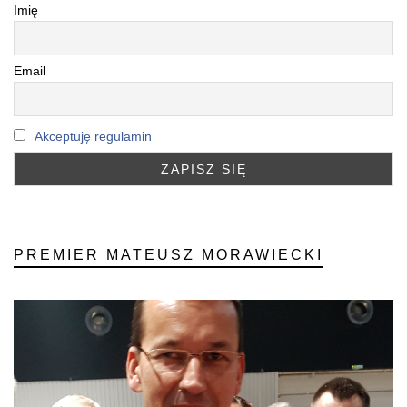
Imię
Email
Akceptuję regulamin
PREMIER MATEUSZ MORAWIECKI