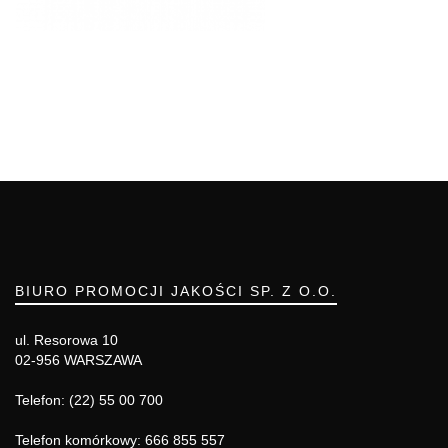
BIURO PROMOCJI JAKOŚCI SP. Z O.O.
ul. Resorowa 10
02-956 WARSZAWA
Telefon: (22) 55 00 700
Telefon komórkowy: 666 855 557