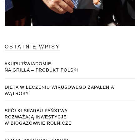
OSTATNIE WPISY
#KUPUJŚWIADOMIE
NA GRILLA – PRODUKT POLSKI
DIETA W LECZENIU WIRUSOWEGO ZAPALENIA
WĄTROBY
SPÓŁKI SKARBU PAŃSTWA
ROZWAŻAJĄ INWESTYCJE
W BIOGAZOWNIE ROLNICZE