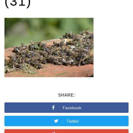
(31)
SHARE:
Facebook
Twitter