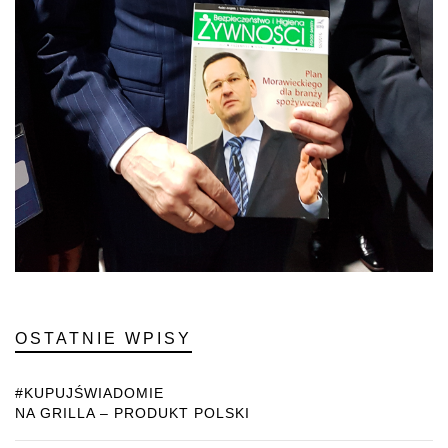
OSTATNIE WPISY
#KUPUJŚWIADOMIE
NA GRILLA – PRODUKT POLSKI