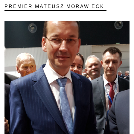
PREMIER MATEUSZ MORAWIECKI