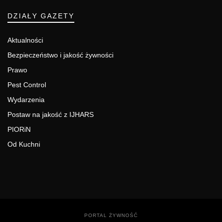
DZIAŁY GAZETY
Aktualności
Bezpieczeństwo i jakość żywności
Prawo
Pest Control
Wydarzenia
Postaw na jakość z IJHARS
PIORiN
Od Kuchni
PORTAL ŻYWNOŚĆ