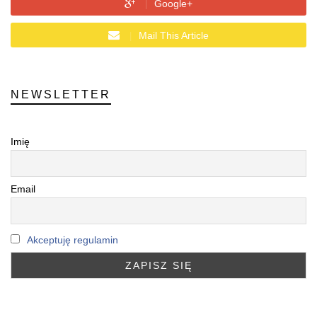
Google+
Mail This Article
NEWSLETTER
Imię
Email
Akceptuję regulamin