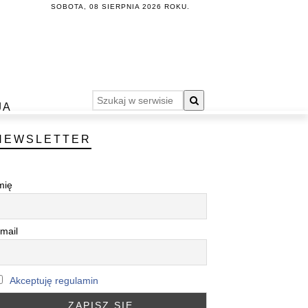
SOBOTA, 08 SIERPNIA 2026 ROKU.
JA
NEWSLETTER
mię
mail
Akceptuję regulamin