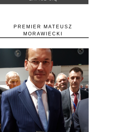
PREMIER MATEUSZ
MORAWIECKI