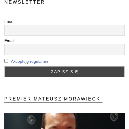
NEWSLETTER
Imię
Email
Akceptuję regulamin
PREMIER MATEUSZ MORAWIECKI