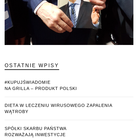
OSTATNIE WPISY
#KUPUJŚWIADOMIE
NA GRILLA – PRODUKT POLSKI
DIETA W LECZENIU WIRUSOWEGO ZAPALENIA
WĄTROBY
SPÓŁKI SKARBU PAŃSTWA
ROZWAŻAJĄ INWESTYCJE