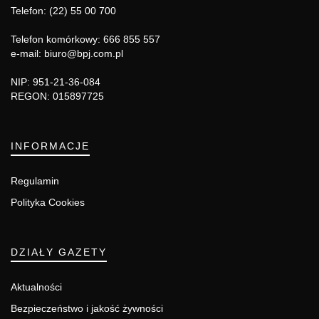
Telefon: (22) 55 00 700
Telefon komórkowy: 666 855 557
e-mail: biuro@bpj.com.pl
NIP: 951-21-36-084
REGON: 015897725
INFORMACJE
Regulamin
Polityka Cookies
DZIAŁY GAZETY
Aktualności
Bezpieczeństwo i jakość żywności