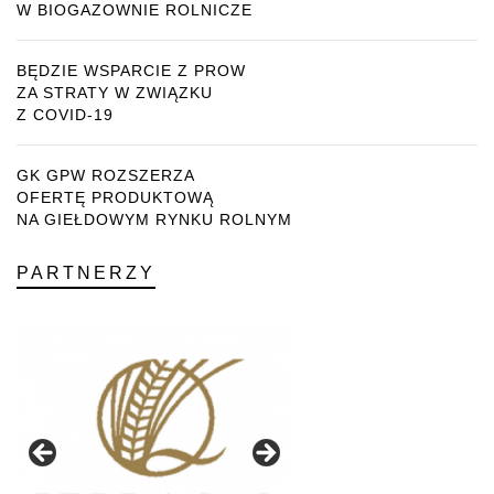
W BIOGAZOWNIE ROLNICZE
BĘDZIE WSPARCIE Z PROW
ZA STRATY W ZWIĄZKU
Z COVID-19
GK GPW ROZSZERZA
OFERTĘ PRODUKTOWĄ
NA GIEŁDOWYM RYNKU ROLNYM
PARTNERZY