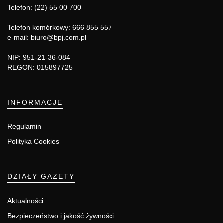
Telefon: (22) 55 00 700
Telefon komórkowy: 666 855 557
e-mail: biuro@bpj.com.pl
NIP: 951-21-36-084
REGON: 015897725
INFORMACJE
Regulamin
Polityka Cookies
DZIAŁY GAZETY
Aktualności
Bezpieczeństwo i jakość żywności