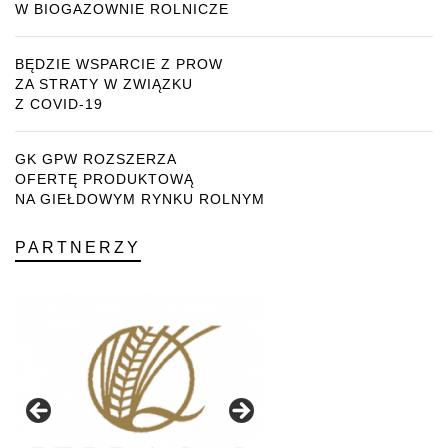
W BIOGAZOWNIE ROLNICZE
BĘDZIE WSPARCIE Z PROW
ZA STRATY W ZWIĄZKU
Z COVID-19
GK GPW ROZSZERZA
OFERTĘ PRODUKTOWĄ
NA GIEŁDOWYM RYNKU ROLNYM
PARTNERZY