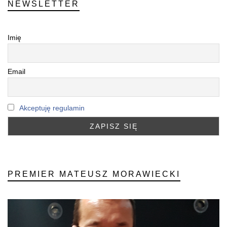
NEWSLETTER
Imię
Email
Akceptuję regulamin
PREMIER MATEUSZ MORAWIECKI