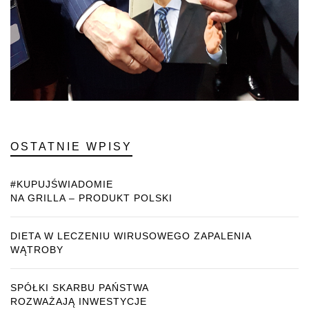
OSTATNIE WPISY
#KUPUJŚWIADOMIE
NA GRILLA – PRODUKT POLSKI
DIETA W LECZENIU WIRUSOWEGO ZAPALENIA
WĄTROBY
SPÓŁKI SKARBU PAŃSTWA
ROZWAŻAJĄ INWESTYCJE