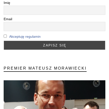
Imię
Email
Akceptuję regulamin
PREMIER MATEUSZ MORAWIECKI