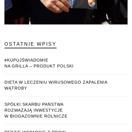
OSTATNIE WPISY
#KUPUJŚWIADOMIE
NA GRILLA – PRODUKT POLSKI
DIETA W LECZENIU WIRUSOWEGO ZAPALENIA
WĄTROBY
SPÓŁKI SKARBU PAŃSTWA
ROZWAŻAJĄ INWESTYCJE
W BIOGAZOWNIE ROLNICZE