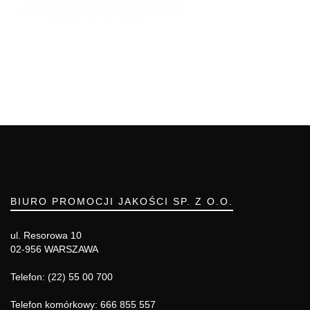
BIURO PROMOCJI JAKOŚCI SP. Z O.O.
ul. Resorowa 10
02-956 WARSZAWA
Telefon: (22) 55 00 700
Telefon komórkowy: 666 855 557