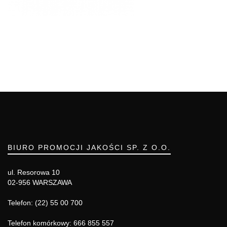
BIURO PROMOCJI JAKOŚCI SP. Z O.O.
ul. Resorowa 10
02-956 WARSZAWA
Telefon: (22) 55 00 700
Telefon komórkowy: 666 855 557