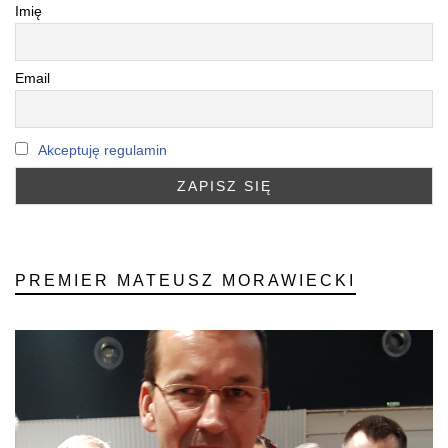
Imię
Email
Akceptuję regulamin
PREMIER MATEUSZ MORAWIECKI