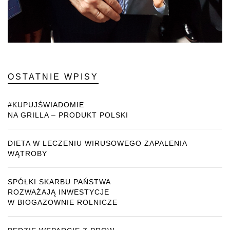
OSTATNIE WPISY
#KUPUJŚWIADOMIE
NA GRILLA – PRODUKT POLSKI
DIETA W LECZENIU WIRUSOWEGO ZAPALENIA
WĄTROBY
SPÓŁKI SKARBU PAŃSTWA
ROZWAŻAJĄ INWESTYCJE
W BIOGAZOWNIE ROLNICZE