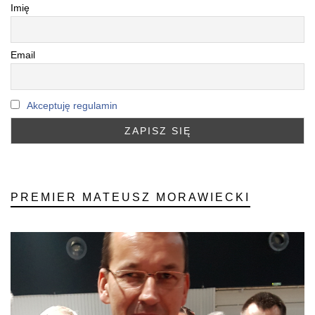
Imię
Email
Akceptuję regulamin
PREMIER MATEUSZ MORAWIECKI