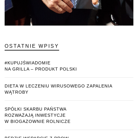
OSTATNIE WPISY
#KUPUJŚWIADOMIE
NA GRILLA – PRODUKT POLSKI
DIETA W LECZENIU WIRUSOWEGO ZAPALENIA
WĄTROBY
SPÓŁKI SKARBU PAŃSTWA
ROZWAŻAJĄ INWESTYCJE
W BIOGAZOWNIE ROLNICZE