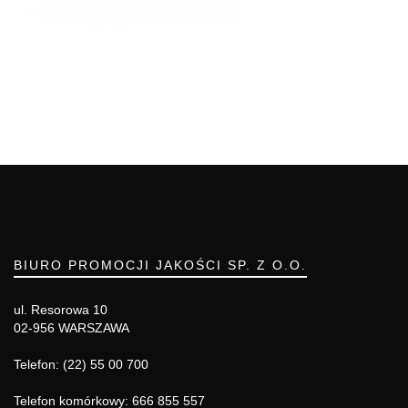
BIURO PROMOCJI JAKOŚCI SP. Z O.O.
ul. Resorowa 10
02-956 WARSZAWA
Telefon: (22) 55 00 700
Telefon komórkowy: 666 855 557