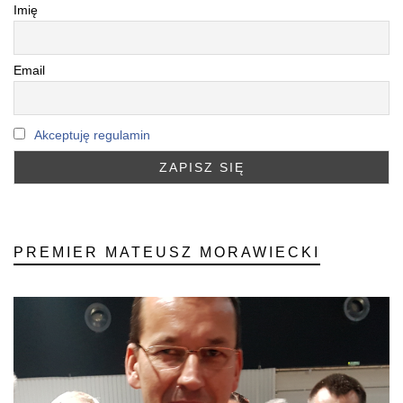
Imię
Email
Akceptuję regulamin
PREMIER MATEUSZ MORAWIECKI