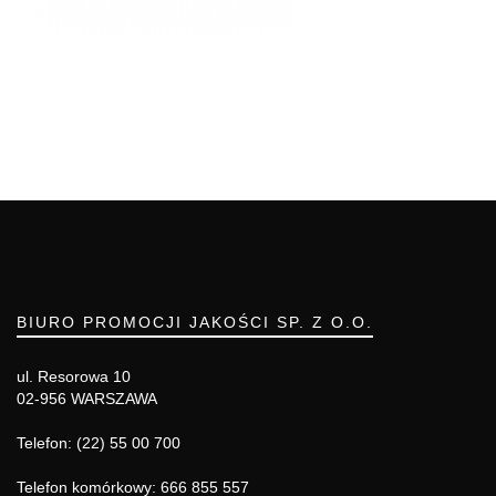
BIURO PROMOCJI JAKOŚCI SP. Z O.O.
ul. Resorowa 10
02-956 WARSZAWA
Telefon: (22) 55 00 700
Telefon komórkowy: 666 855 557