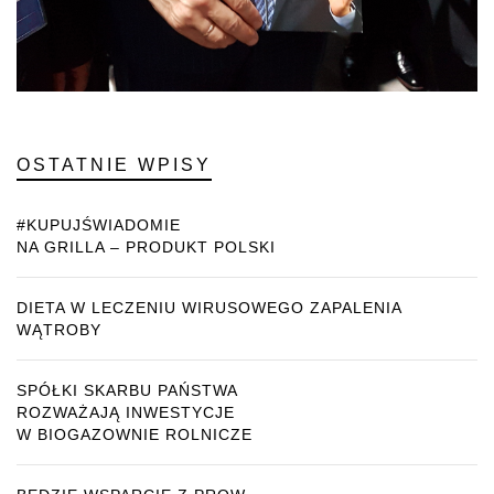
OSTATNIE WPISY
#KUPUJŚWIADOMIE
NA GRILLA – PRODUKT POLSKI
DIETA W LECZENIU WIRUSOWEGO ZAPALENIA
WĄTROBY
SPÓŁKI SKARBU PAŃSTWA
ROZWAŻAJĄ INWESTYCJE
W BIOGAZOWNIE ROLNICZE