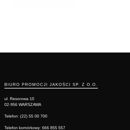
BIURO PROMOCJI JAKOŚCI SP. Z O.O.
ul. Resorowa 10
02-956 WARSZAWA
Telefon: (22) 55 00 700
Telefon komórkowy: 666 855 557