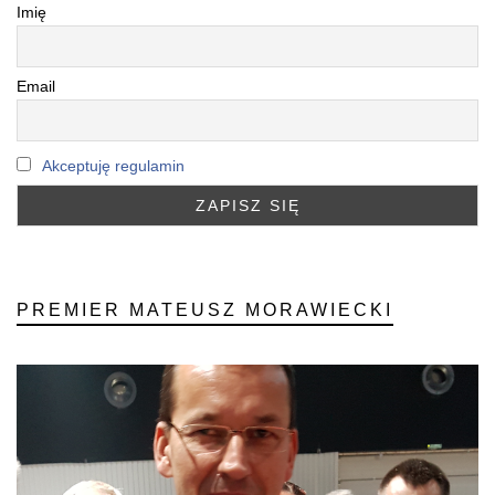
Imię
Email
Akceptuję regulamin
PREMIER MATEUSZ MORAWIECKI