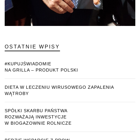
OSTATNIE WPISY
#KUPUJŚWIADOMIE
NA GRILLA – PRODUKT POLSKI
DIETA W LECZENIU WIRUSOWEGO ZAPALENIA
WĄTROBY
SPÓŁKI SKARBU PAŃSTWA
ROZWAŻAJĄ INWESTYCJE
W BIOGAZOWNIE ROLNICZE