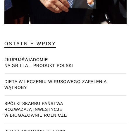
OSTATNIE WPISY
#KUPUJŚWIADOMIE
NA GRILLA – PRODUKT POLSKI
DIETA W LECZENIU WIRUSOWEGO ZAPALENIA
WĄTROBY
SPÓŁKI SKARBU PAŃSTWA
ROZWAŻAJĄ INWESTYCJE
W BIOGAZOWNIE ROLNICZE