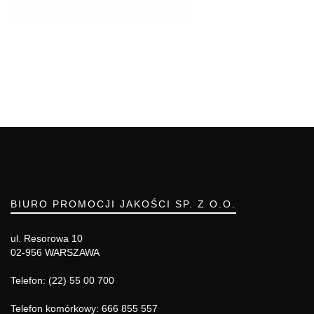
BIURO PROMOCJI JAKOŚCI SP. Z O.O.
ul. Resorowa 10
02-956 WARSZAWA
Telefon: (22) 55 00 700
Telefon komórkowy: 666 855 557