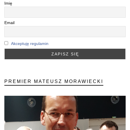
Imię
Email
Akceptuję regulamin
PREMIER MATEUSZ MORAWIECKI