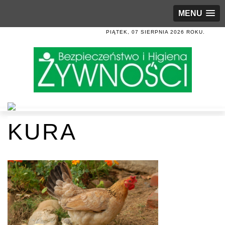
MENU
PIĄTEK, 07 SIERPNIA 2026 ROKU.
KURA