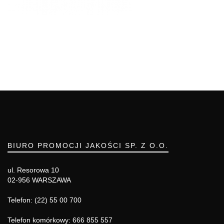
BIURO PROMOCJI JAKOŚCI SP. Z O.O.
ul. Resorowa 10
02-956 WARSZAWA
Telefon: (22) 55 00 700
Telefon komórkowy: 666 855 557