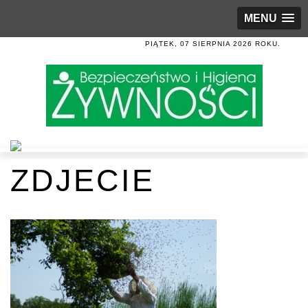
MENU
PIĄTEK, 07 SIERPNIA 2026 ROKU.
ZDJECIE