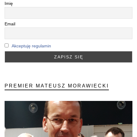
Imię
Email
Akceptuję regulamin
PREMIER MATEUSZ MORAWIECKI