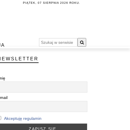
PIĄTEK, 07 SIERPNIA 2026 ROKU.
JA
NEWSLETTER
mię
mail
Akceptuję regulamin