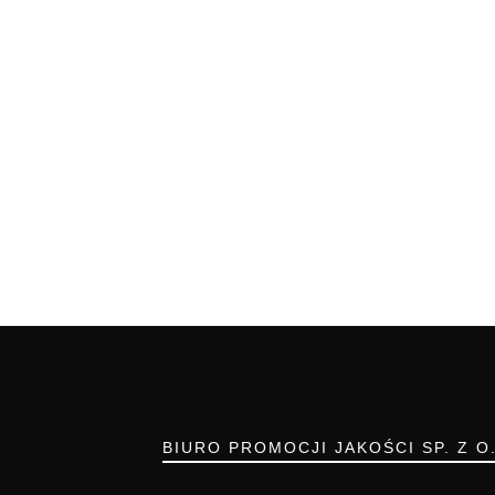
BIURO PROMOCJI JAKOŚCI SP. Z O