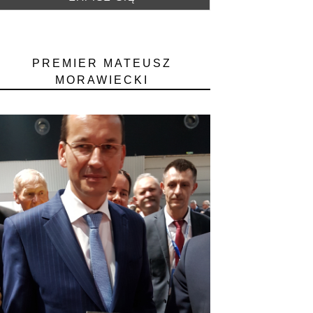
PREMIER MATEUSZ
MORAWIECKI