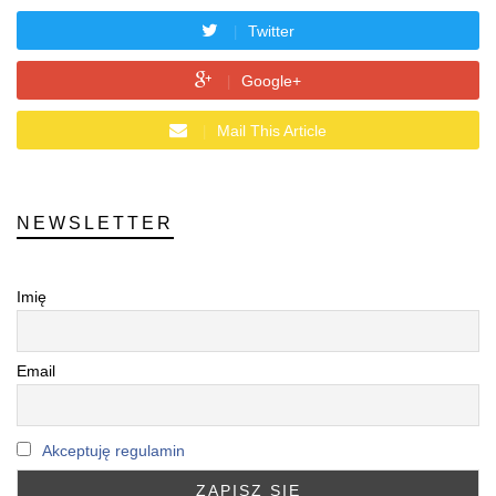
Twitter
Google+
Mail This Article
NEWSLETTER
Imię
Email
Akceptuję regulamin