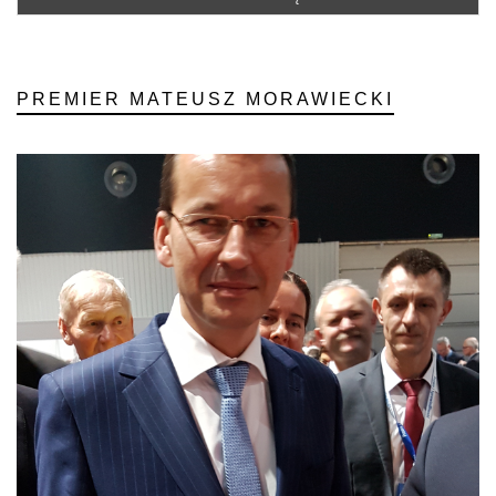
PREMIER MATEUSZ MORAWIECKI