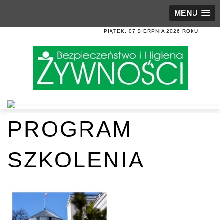
MENU
PIĄTEK, 07 SIERPNIA 2026 ROKU.
PROGRAM
SZKOLENIA