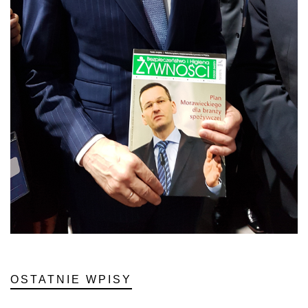
OSTATNIE WPISY