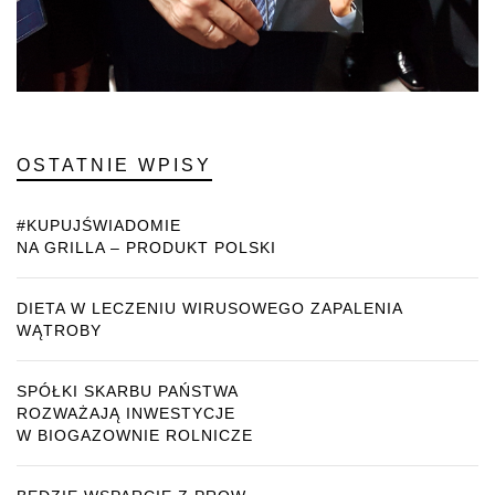
OSTATNIE WPISY
#KUPUJŚWIADOMIE
NA GRILLA – PRODUKT POLSKI
DIETA W LECZENIU WIRUSOWEGO ZAPALENIA
WĄTROBY
SPÓŁKI SKARBU PAŃSTWA
ROZWAŻAJĄ INWESTYCJE
W BIOGAZOWNIE ROLNICZE