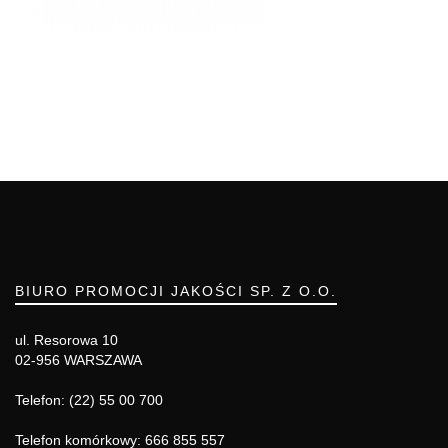
BIURO PROMOCJI JAKOŚCI SP. Z O.O.
ul. Resorowa 10
02-956 WARSZAWA
Telefon: (22) 55 00 700
Telefon komórkowy: 666 855 557