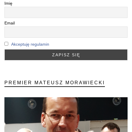
Imię
Email
Akceptuję regulamin
PREMIER MATEUSZ MORAWIECKI