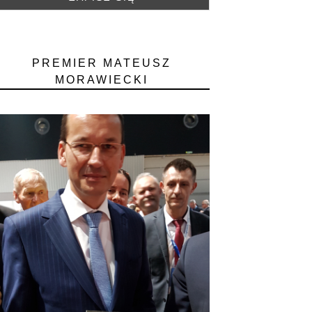
PREMIER MATEUSZ
MORAWIECKI