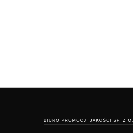
BIURO PROMOCJI JAKOŚCI SP. Z O