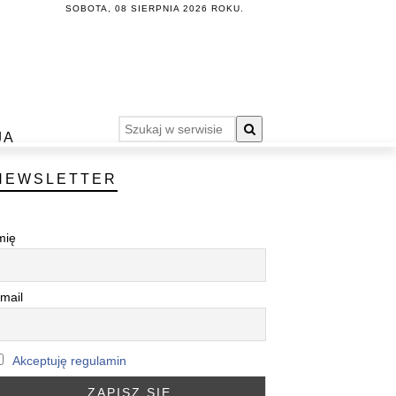
SOBOTA, 08 SIERPNIA 2026 ROKU.
JA
NEWSLETTER
mię
mail
Akceptuję regulamin