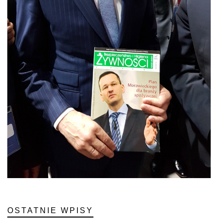
OSTATNIE WPISY