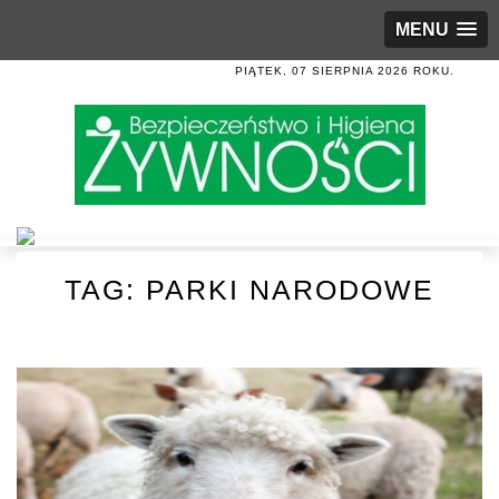
MENU
PIĄTEK, 07 SIERPNIA 2026 ROKU.
TAG:
PARKI NARODOWE