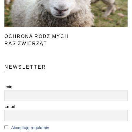
OCHRONA RODZIMYCH
RAS ZWIERZĄT
NEWSLETTER
Imię
Email
Akceptuję regulamin