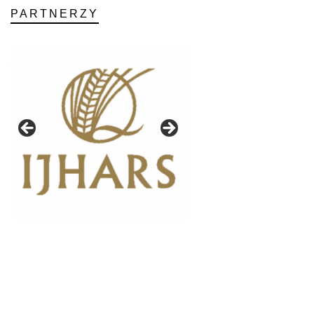
PARTNERZY