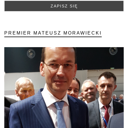
PREMIER MATEUSZ MORAWIECKI