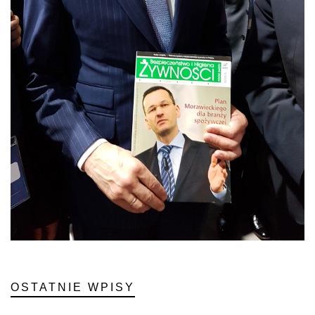
OSTATNIE WPISY