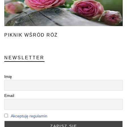
PIKNIK WŚRÓD RÓŻ
NEWSLETTER
Imię
Email
Akceptuję regulamin