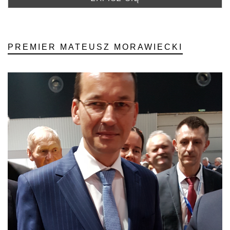
PREMIER MATEUSZ MORAWIECKI