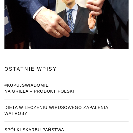
OSTATNIE WPISY
#KUPUJŚWIADOMIE
NA GRILLA – PRODUKT POLSKI
DIETA W LECZENIU WIRUSOWEGO ZAPALENIA
WĄTROBY
SPÓŁKI SKARBU PAŃSTWA