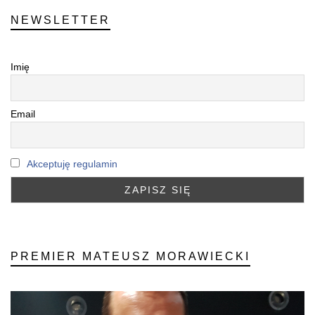
NEWSLETTER
Imię
Email
Akceptuję regulamin
PREMIER MATEUSZ MORAWIECKI