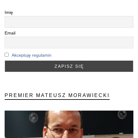
Imię
Email
Akceptuję regulamin
PREMIER MATEUSZ MORAWIECKI