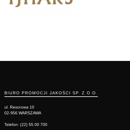
BIURO PROMOCJI JAKOŚCI SP. Z O.O.
ul. Resorowa 10
02-956 WARSZAWA
Telefon: (22) 55 00 700