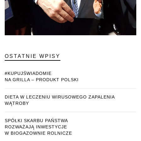
OSTATNIE WPISY
#KUPUJŚWIADOMIE
NA GRILLA – PRODUKT POLSKI
DIETA W LECZENIU WIRUSOWEGO ZAPALENIA
WĄTROBY
SPÓŁKI SKARBU PAŃSTWA
ROZWAŻAJĄ INWESTYCJE
W BIOGAZOWNIE ROLNICZE