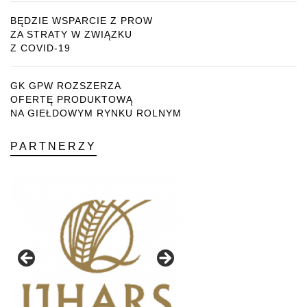
BĘDZIE WSPARCIE Z PROW
ZA STRATY W ZWIĄZKU
Z COVID-19
GK GPW ROZSZERZA
OFERTĘ PRODUKTOWĄ
NA GIEŁDOWYM RYNKU ROLNYM
PARTNERZY