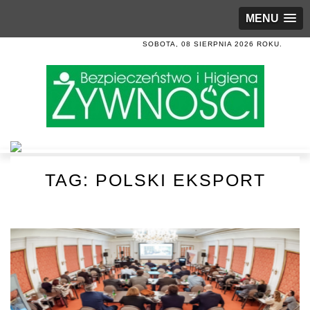
MENU
SOBOTA, 08 SIERPNIA 2026 ROKU.
TAG:
POLSKI EKSPORT