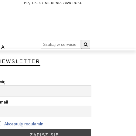
PIĄTEK, 07 SIERPNIA 2026 ROKU.
JA
NEWSLETTER
mię
mail
Akceptuję regulamin