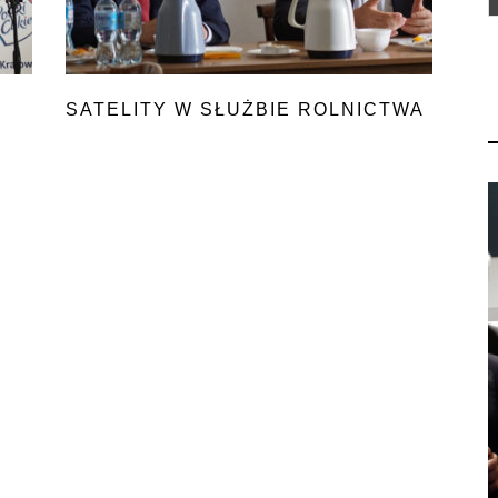
SATELITY W SŁUŻBIE ROLNICTWA