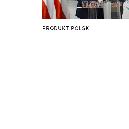
PRODUKT POLSKI