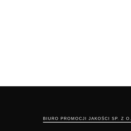
BIURO PROMOCJI JAKOŚCI SP. Z O