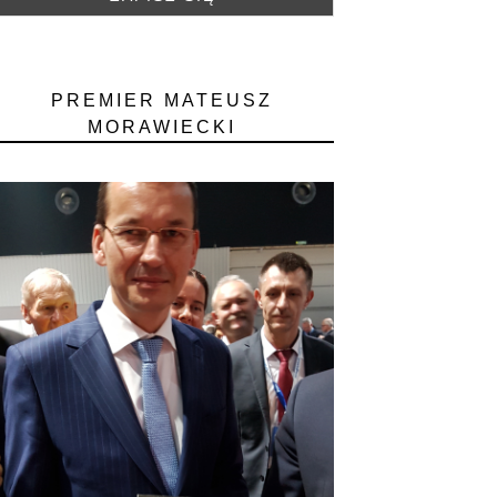
PREMIER MATEUSZ
MORAWIECKI