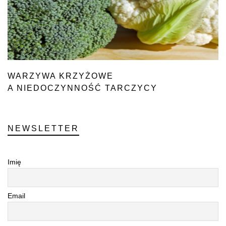
WARZYWA KRZYŻOWE
A NIEDOCZYNNOŚĆ TARCZYCY
NEWSLETTER
Imię
Email