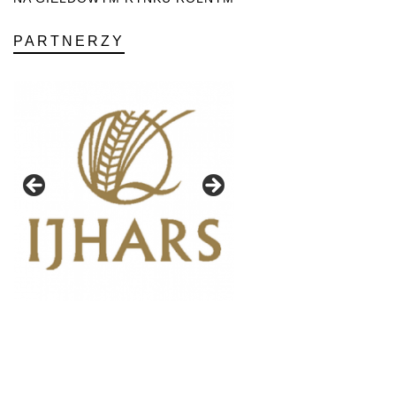
PARTNERZY