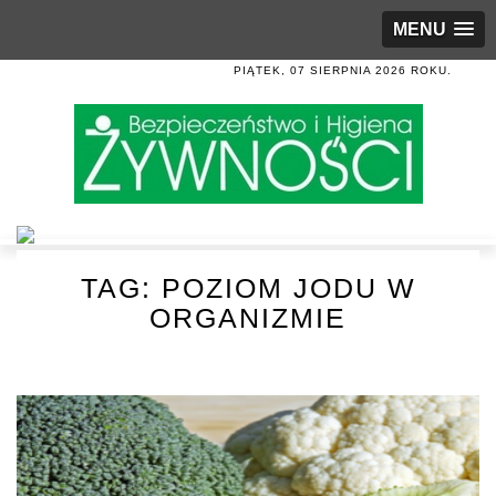
MENU
PIĄTEK, 07 SIERPNIA 2026 ROKU.
TAG:
POZIOM JODU W
ORGANIZMIE