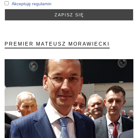
Akceptuję regulamin
PREMIER MATEUSZ MORAWIECKI