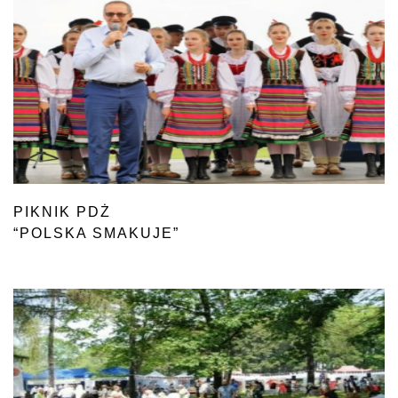
PIKNIK PDŻ
“POLSKA SMAKUJE”