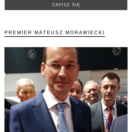
PREMIER MATEUSZ MORAWIECKI