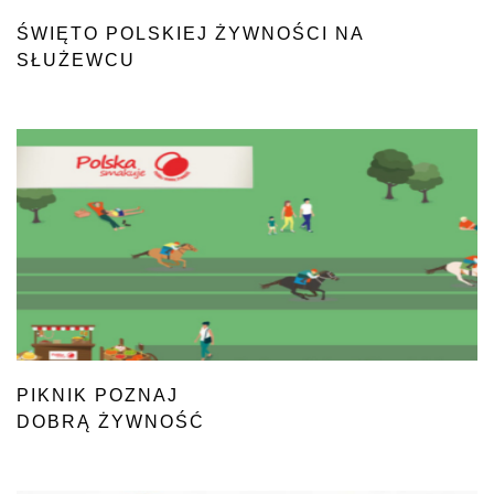
ŚWIĘTO POLSKIEJ ŻYWNOŚCI NA
SŁUŻEWCU
PIKNIK POZNAJ
DOBRĄ ŻYWNOŚĆ