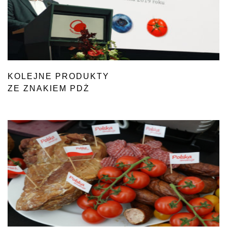
KOLEJNE PRODUKTY
ZE ZNAKIEM PDŻ