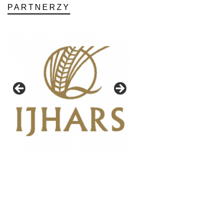
PARTNERZY