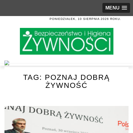
MENU
PONIEDZIAŁEK, 10 SIERPNIA 2026 ROKU.
TAG:
POZNAJ DOBRĄ
ŻYWNOŚĆ