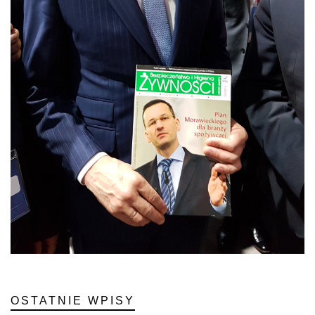
OSTATNIE WPISY