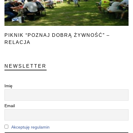
PIKNIK “POZNAJ DOBRĄ ŻYWNOŚĆ” –
RELACJA
NEWSLETTER
Imię
Email
Akceptuję regulamin