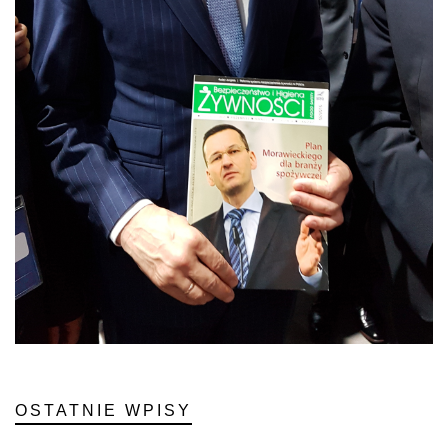
OSTATNIE WPISY