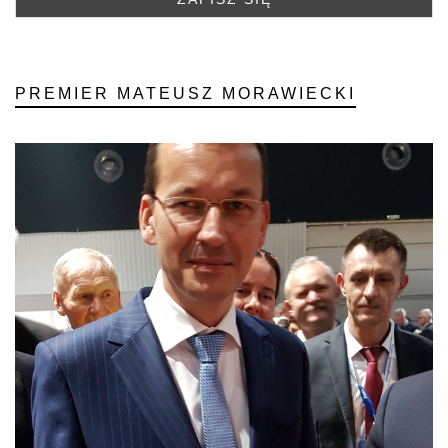
PREMIER MATEUSZ MORAWIECKI