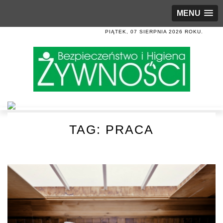
MENU
PIĄTEK, 07 SIERPNIA 2026 ROKU.
TAG:
PRACA