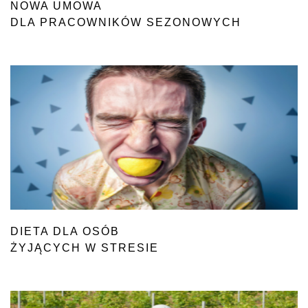
NOWA UMOWA
DLA PRACOWNIKÓW SEZONOWYCH
DIETA DLA OSÓB
ŻYJĄCYCH W STRESIE