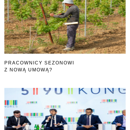
PRACOWNICY SEZONOWI
Z NOWĄ UMOWĄ?