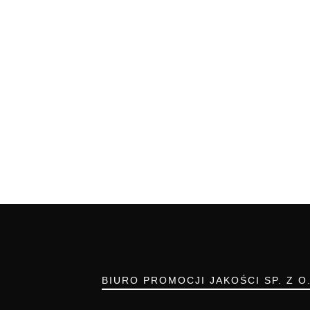
BIURO PROMOCJI JAKOŚCI SP. Z O