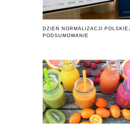
DZIEŃ NORMALIZACJI POLSKIEJ
PODSUMOWANIE