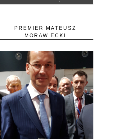
PREMIER MATEUSZ
MORAWIECKI