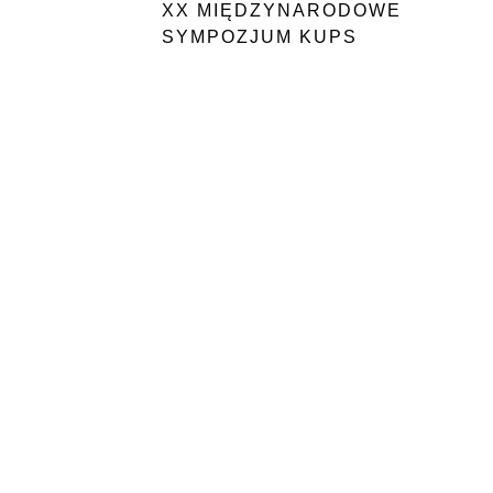
XX MIĘDZYNARODOWE
SYMPOZJUM KUPS