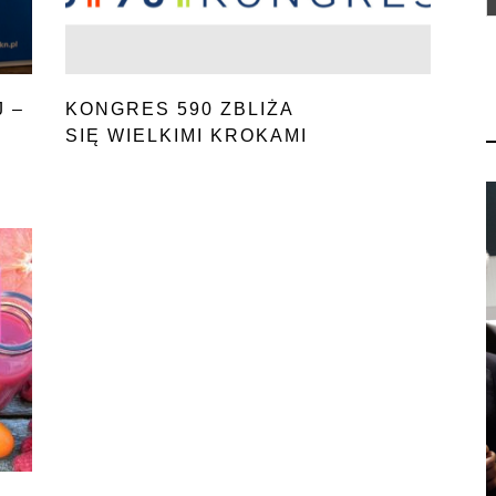
 –
KONGRES 590 ZBLIŻA
SIĘ WIELKIMI KROKAMI