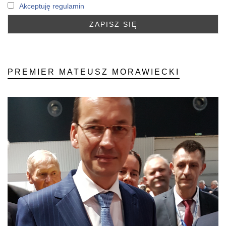
Akceptuję regulamin
PREMIER MATEUSZ MORAWIECKI