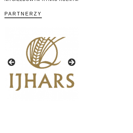
PARTNERZY