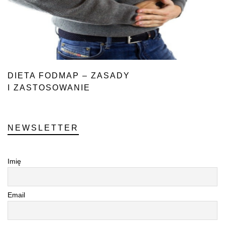
DIETA FODMAP – ZASADY
I ZASTOSOWANIE
NEWSLETTER
Imię
Email