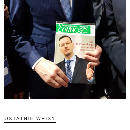
OSTATNIE WPISY