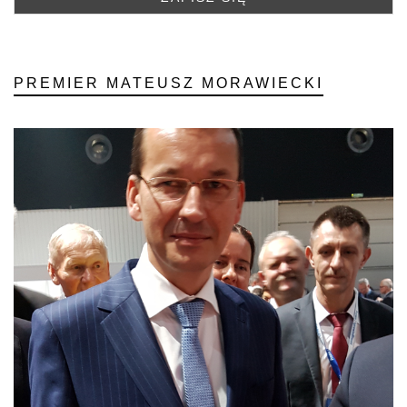
PREMIER MATEUSZ MORAWIECKI