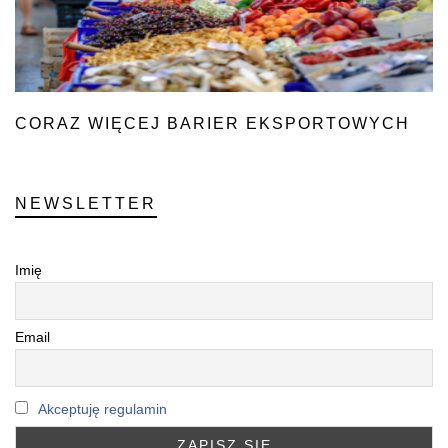
CORAZ WIĘCEJ BARIER EKSPORTOWYCH
NEWSLETTER
Imię
Email
Akceptuję regulamin