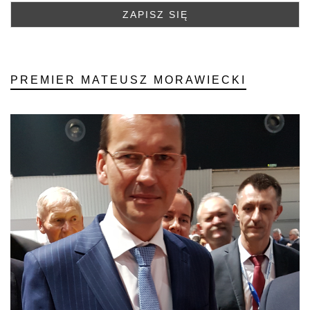
PREMIER MATEUSZ MORAWIECKI