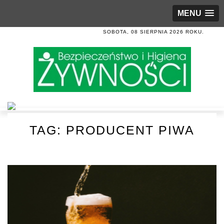
MENU
SOBOTA, 08 SIERPNIA 2026 ROKU.
TAG:
PRODUCENT PIWA