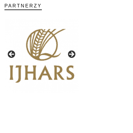
PARTNERZY