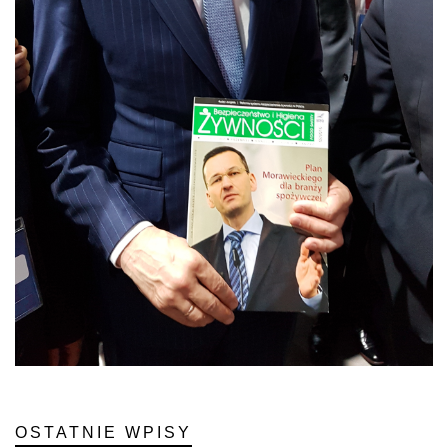
OSTATNIE WPISY