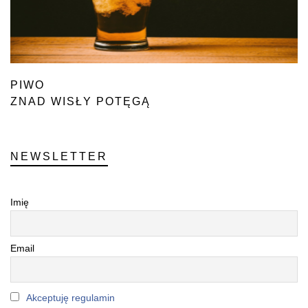
PIWO
ZNAD WISŁY POTĘGĄ
NEWSLETTER
Imię
Email
Akceptuję regulamin