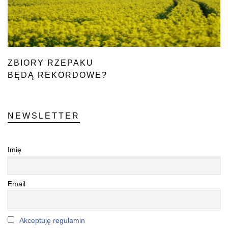
ZBIORY RZEPAKU
BĘDĄ REKORDOWE?
NEWSLETTER
Imię
Email
Akceptuję regulamin