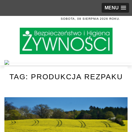
MENU
SOBOTA, 08 SIERPNIA 2026 ROKU.
TAG:
PRODUKCJA REZPAKU