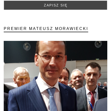
PREMIER MATEUSZ MORAWIECKI