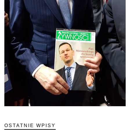
OSTATNIE WPISY