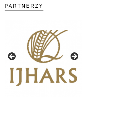
PARTNERZY