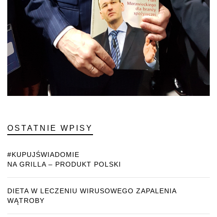
OSTATNIE WPISY
#KUPUJŚWIADOMIE
NA GRILLA – PRODUKT POLSKI
DIETA W LECZENIU WIRUSOWEGO ZAPALENIA
WĄTROBY