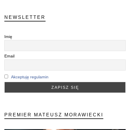
NEWSLETTER
Imię
Email
Akceptuję regulamin
PREMIER MATEUSZ MORAWIECKI