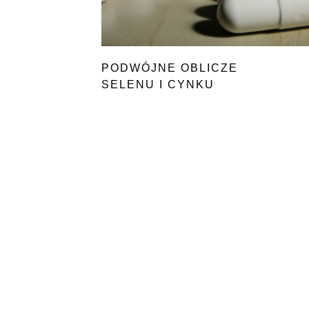
PODWÓJNE OBLICZE
SELENU I CYNKU