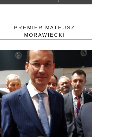
PREMIER MATEUSZ
MORAWIECKI