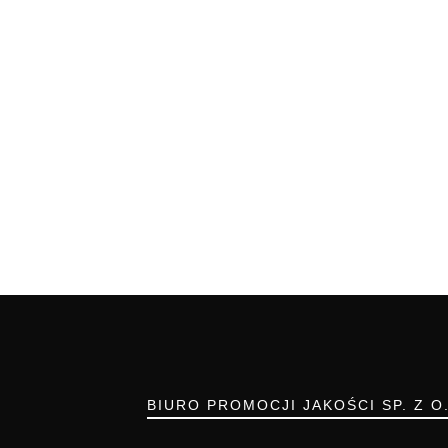
BIURO PROMOCJI JAKOŚCI SP. Z O