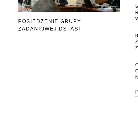
POSIEDZENIE GRUPY
ZADANIOWEJ DS. ASF
Z