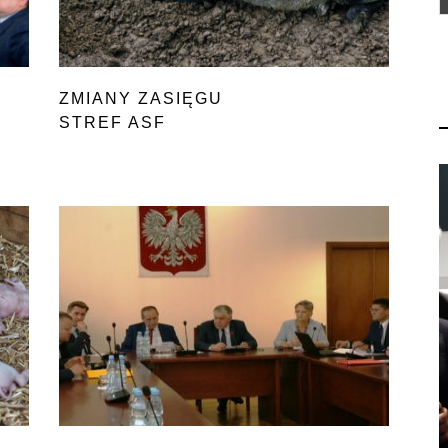
ZMIANY ZASIĘGU
STREF ASF