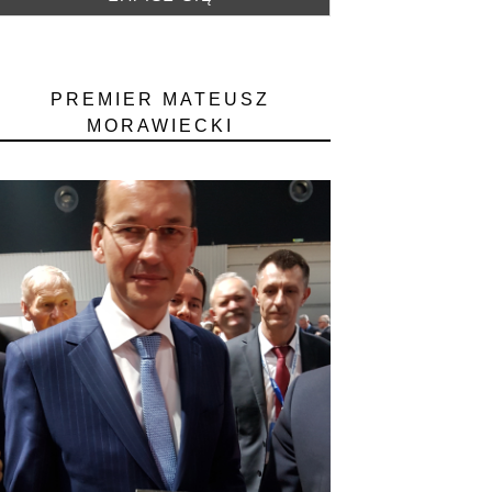
PREMIER MATEUSZ
MORAWIECKI