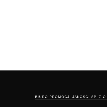
BIURO PROMOCJI JAKOŚCI SP. Z O