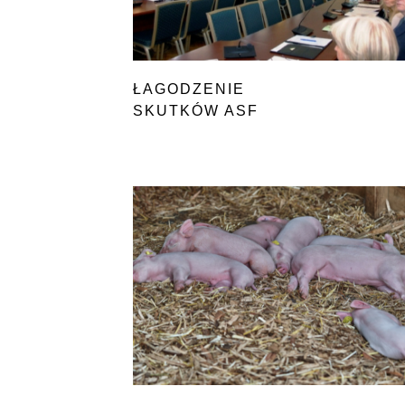
ŁAGODZENIE
SKUTKÓW ASF