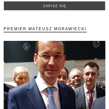
PREMIER MATEUSZ MORAWIECKI