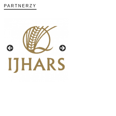
PARTNERZY