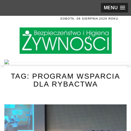
MENU
SOBOTA, 08 SIERPNIA 2026 ROKU.
TAG:
PROGRAM WSPARCIA
DLA RYBACTWA