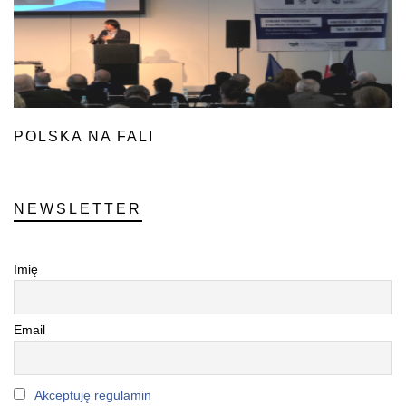
POLSKA NA FALI
NEWSLETTER
Imię
Email
Akceptuję regulamin