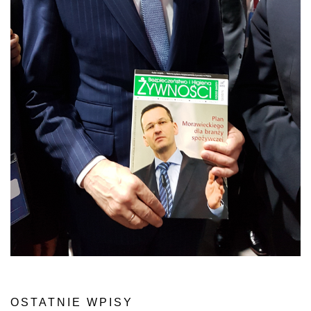
OSTATNIE WPISY