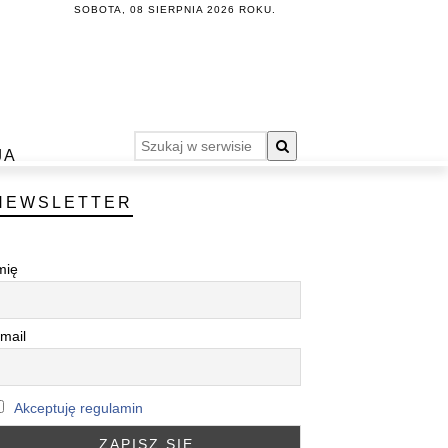
SOBOTA, 08 SIERPNIA 2026 ROKU.
JA
NEWSLETTER
mię
mail
Akceptuję regulamin