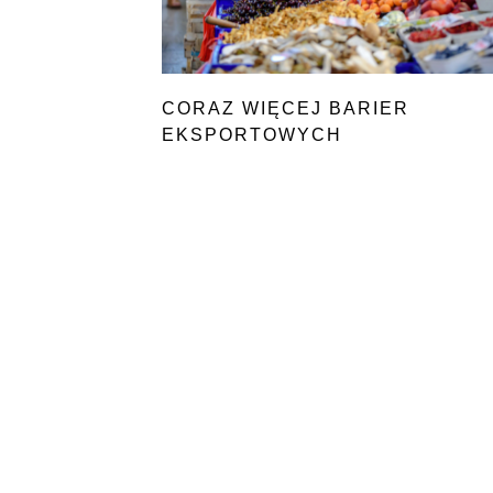
CORAZ WIĘCEJ BARIER
EKSPORTOWYCH