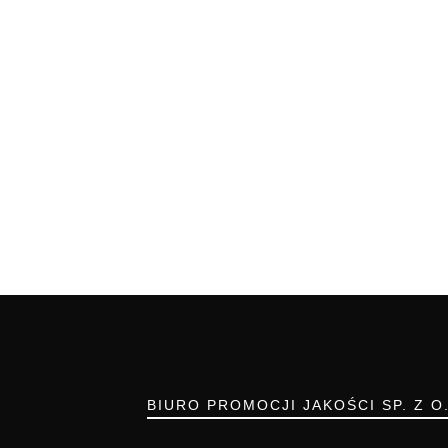
BIURO PROMOCJI JAKOŚCI SP. Z O