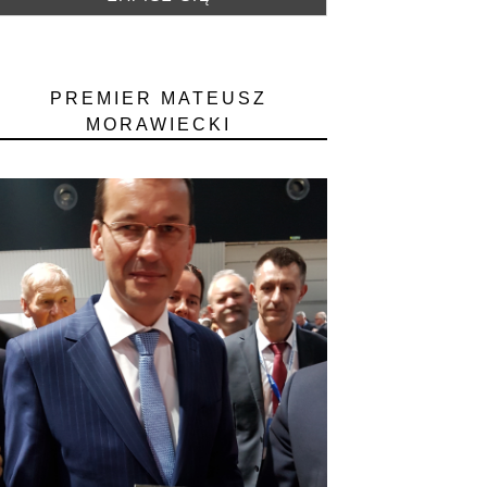
PREMIER MATEUSZ
MORAWIECKI