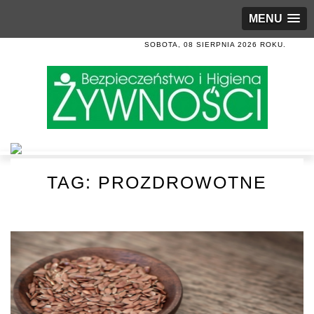
MENU
SOBOTA, 08 SIERPNIA 2026 ROKU.
TAG:
PROZDROWOTNE