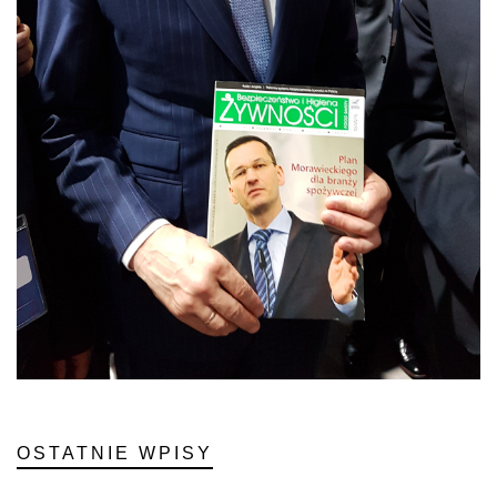
OSTATNIE WPISY