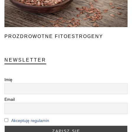
PROZDROWOTNE FITOESTROGENY
NEWSLETTER
Imię
Email
Akceptuję regulamin