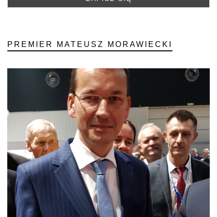
PREMIER MATEUSZ MORAWIECKI