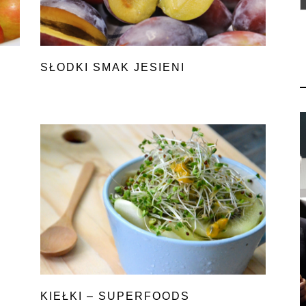
SŁODKI SMAK JESIENI
KIEŁKI – SUPERFOODS