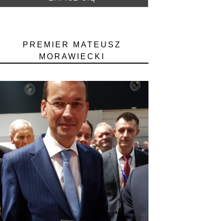
PREMIER MATEUSZ
MORAWIECKI