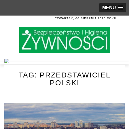
MENU
CZWARTEK, 06 SIERPNIA 2026 ROKU.
TAG:
PRZEDSTAWICIEL
POLSKI