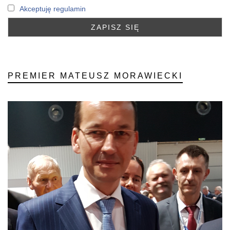
Akceptuję regulamin
PREMIER MATEUSZ MORAWIECKI