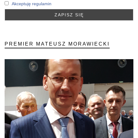
Akceptuję regulamin
PREMIER MATEUSZ MORAWIECKI