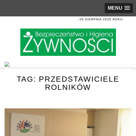
MENU
, 09 SIERPNIA 2026 ROKU.
TAG:
PRZEDSTAWICIELE
ROLNIKÓW