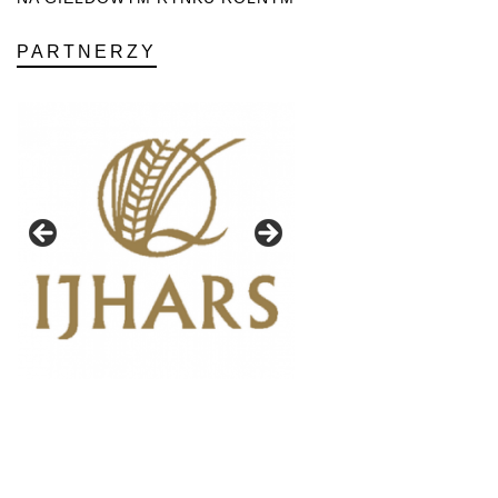
PARTNERZY