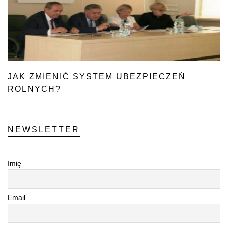
JAK ZMIENIĆ SYSTEM UBEZPIECZEŃ
ROLNYCH?
NEWSLETTER
Imię
Email