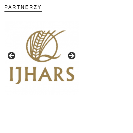
PARTNERZY