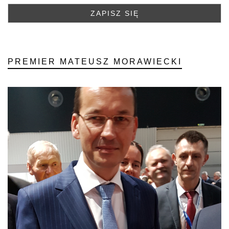
PREMIER MATEUSZ MORAWIECKI