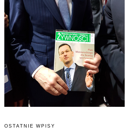
OSTATNIE WPISY