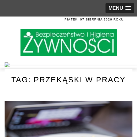
MENU
PIĄTEK, 07 SIERPNIA 2026 ROKU.
TAG:
PRZEKĄSKI W PRACY