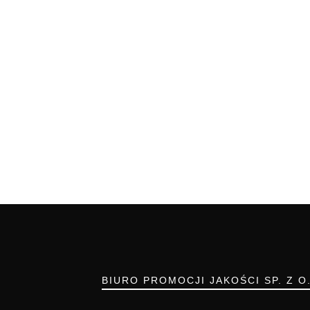
BIURO PROMOCJI JAKOŚCI SP. Z O