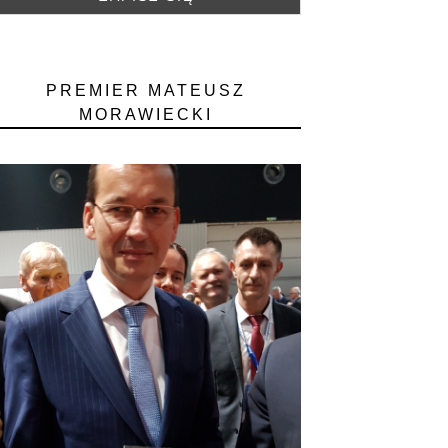
PREMIER MATEUSZ
MORAWIECKI