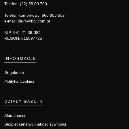
Telefon: (22) 55 00 700
Telefon komórkowy: 666 855 557
e-mail: biuro@bpj.com.pl
NIP: 951-21-36-084
REGON: 015897725
INFORMACJE
Regulamin
Polityka Cookies
DZIAŁY GAZETY
Aktualności
Bezpieczeństwo i jakość żywności