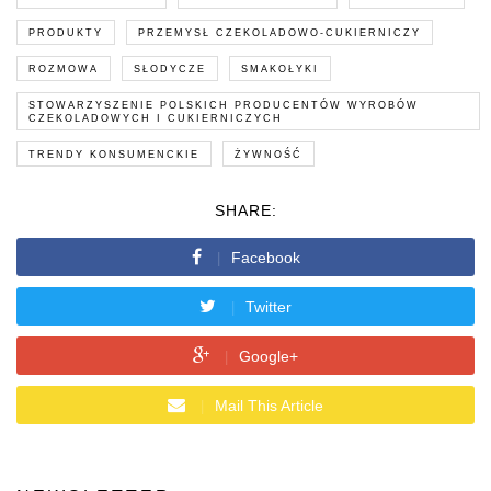
PRODUKTY
PRZEMYSŁ CZEKOLADOWO-CUKIERNICZY
ROZMOWA
SŁODYCZE
SMAKOŁYKI
STOWARZYSZENIE POLSKICH PRODUCENTÓW WYROBÓW
CZEKOLADOWYCH I CUKIERNICZYCH
TRENDY KONSUMENCKIE
ŻYWNOŚĆ
SHARE:
Facebook
Twitter
Google+
Mail This Article