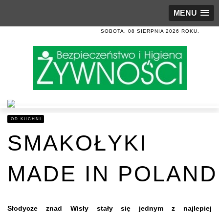
MENU
SOBOTA, 08 SIERPNIA 2026 ROKU.
OD KUCHNI
SMAKOŁYKI
MADE IN POLAND
Słodycze znad Wisły stały się jednym z najlepiej