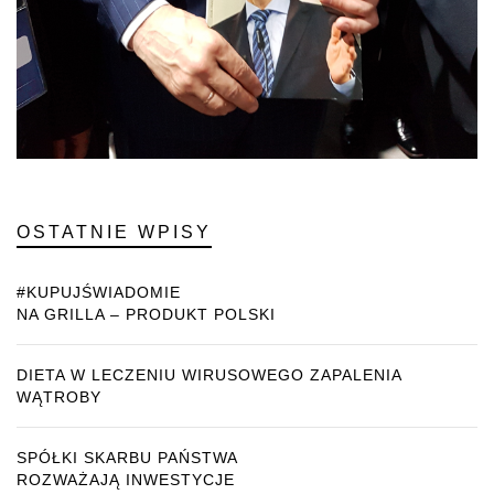
OSTATNIE WPISY
#KUPUJŚWIADOMIE
NA GRILLA – PRODUKT POLSKI
DIETA W LECZENIU WIRUSOWEGO ZAPALENIA
WĄTROBY
SPÓŁKI SKARBU PAŃSTWA
ROZWAŻAJĄ INWESTYCJE