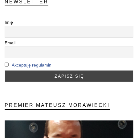
NEWSLETTER
Imię
Email
Akceptuję regulamin
PREMIER MATEUSZ MORAWIECKI