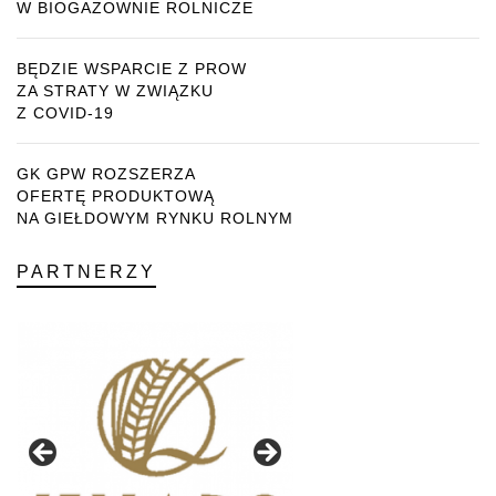
W BIOGAZOWNIE ROLNICZE
BĘDZIE WSPARCIE Z PROW
ZA STRATY W ZWIĄZKU
Z COVID-19
GK GPW ROZSZERZA
OFERTĘ PRODUKTOWĄ
NA GIEŁDOWYM RYNKU ROLNYM
PARTNERZY