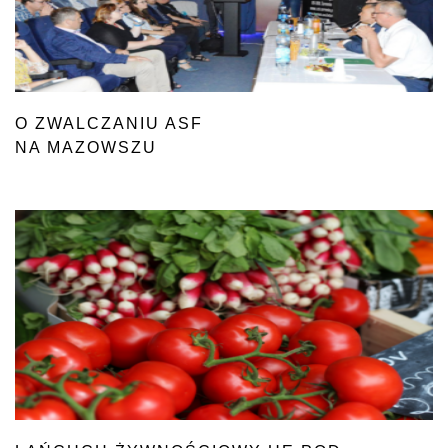
O ZWALCZANIU ASF
NA MAZOWSZU