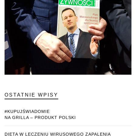
OSTATNIE WPISY
#KUPUJŚWIADOMIE
NA GRILLA – PRODUKT POLSKI
DIETA W LECZENIU WIRUSOWEGO ZAPALENIA