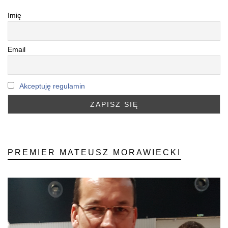
Imię
Email
Akceptuję regulamin
PREMIER MATEUSZ MORAWIECKI