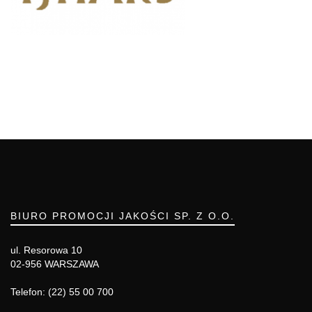
BIURO PROMOCJI JAKOŚCI SP. Z O.O.
ul. Resorowa 10
02-956 WARSZAWA
Telefon: (22) 55 00 700