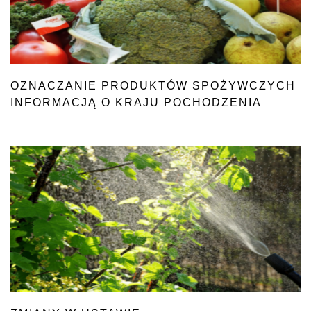
OZNACZANIE PRODUKTÓW SPOŻYWCZYCH
INFORMACJĄ O KRAJU POCHODZENIA