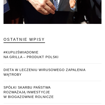
OSTATNIE WPISY
#KUPUJŚWIADOMIE
NA GRILLA – PRODUKT POLSKI
DIETA W LECZENIU WIRUSOWEGO ZAPALENIA
WĄTROBY
SPÓŁKI SKARBU PAŃSTWA
ROZWAŻAJĄ INWESTYCJE
W BIOGAZOWNIE ROLNICZE