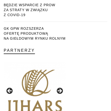
BĘDZIE WSPARCIE Z PROW
ZA STRATY W ZWIĄZKU
Z COVID-19
GK GPW ROZSZERZA
OFERTĘ PRODUKTOWĄ
NA GIEŁDOWYM RYNKU ROLNYM
PARTNERZY